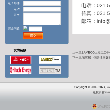
电子邮件
电话：
021 
电话
传真：
021 
正文
邮箱：
info@
安全问题
友情链接
上一篇
:
LAMECO上海加工
下一篇
:
第三届中国天津国际
Copyright © 2009-2024, www
版权所有 © u
沪公网安备