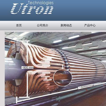
首页
公司简介
新闻动态
产品中心