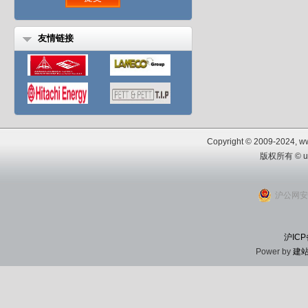
友情链接
Copyright © 2009-2024, www
版权所有 © u
沪公网安备
沪ICP
Power by
建