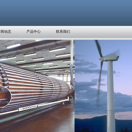
新闻动态
产品中心
联系我们