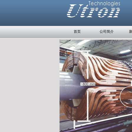
首页
公司简介