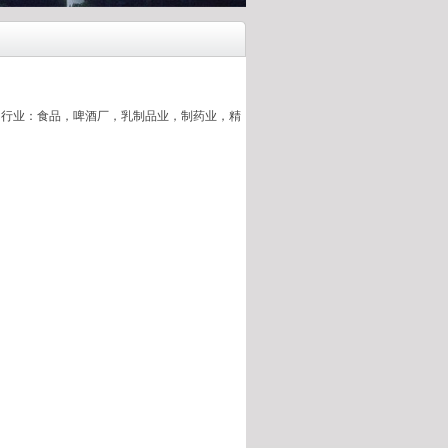
，应用行业：食品，啤酒厂，乳制品业，制药业，精