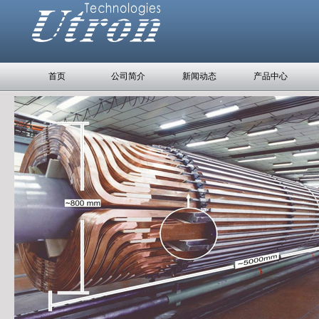
首页
公司简介
新闻动态
产品中心